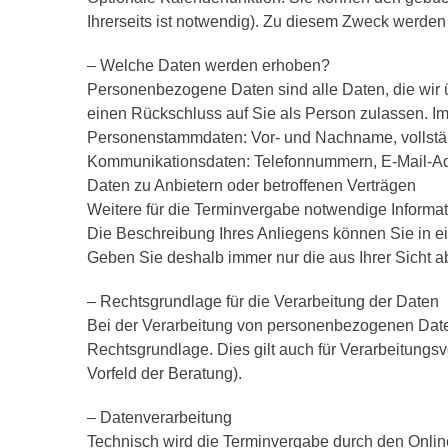
Ihrerseits ist notwendig). Zu diesem Zweck werde
– Welche Daten werden erhoben?
Personenbezogene Daten sind alle Daten, die wir 
einen Rückschluss auf Sie als Person zulassen. Im
Personenstammdaten: Vor- und Nachname, vollstän
Kommunikationsdaten: Telefonnummern, E-Mail-A
Daten zu Anbietern oder betroffenen Verträgen
Weitere für die Terminvergabe notwendige Informa
Die Beschreibung Ihres Anliegens können Sie in ei
Geben Sie deshalb immer nur die aus Ihrer Sicht
– Rechtsgrundlage für die Verarbeitung der Daten
Bei der Verarbeitung von personenbezogenen Daten, d
Rechtsgrundlage. Dies gilt auch für Verarbeitungs
Vorfeld der Beratung).
– Datenverarbeitung
Technisch wird die Terminvergabe durch den Onlin