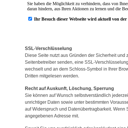
SSL-Verschlüsselung
Diese Seite nutzt aus Gründen der Sicherheit und z
Seitenbetreiber senden, eine SSL-Verschlüsselung.
wechselt und an dem Schloss-Symbol in Ihrer Browse
Dritten mitgelesen werden.
Recht auf Auskunft, Löschung, Sperrung
Sie können auf Wunsch selbstverständlich jederzei
unrichtiger Daten sowie unter bestimmten Vorauss
auf Widerspruch und Datenübertragbarkeit. Wenn Si
angegebenen Adresse mit.