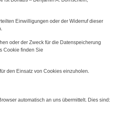
eilten Einwilligungen oder der Widerruf dieser
.
chen oder der Zweck für die Datenspeicherung
bs Cookie finden Sie
für den Einsatz von Cookies einzuholen.
Browser automatisch an uns übermittelt. Dies sind: