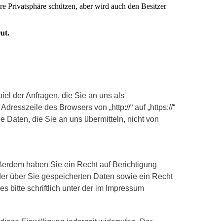
iel der Anfragen, die Sie an uns als
resszeile des Browsers von „http://“ auf „https://“
 Daten, die Sie an uns übermitteln, nicht von
ußerdem haben Sie ein Recht auf Berichtigung
der über Sie gespeicherten Daten sowie ein Recht
 bitte schriftlich unter der im Impressum