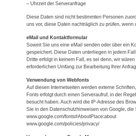
– Uhrzeit der Serveranfrage
Diese Daten sind nicht bestimmten Personen zuor
uns vor, diese Daten nachträglich zu prüfen, wenn
eMail und Kontaktformular
Soweit Sie uns eine eMail senden oder über ein Ko
gespeichert. Diese Daten unterliegen in jedem Fa
Dritte erfolgt in keinem Fall, es sei denn, wir wäre
erforderlichen Umfang zur Bearbeitung Ihrer Anfra
Verwendung von Webfonts
Auf diesen Internetseiten werden externe Schriften
Fonts erfolgt durch einen Serveraufruf, in der Reg
besucht haben. Auch wird die IP-Adresse des Brow
Sie in den Datenschutzhinweisen von Google, die 
www.google.com/fonts#AboutPlace:about
www.google.com/policies/privacy/