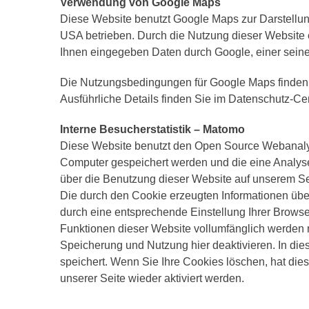
Verwendung von Google Maps
Diese Website benutzt Google Maps zur Darstellu
USA betrieben. Durch die Nutzung dieser Website 
Ihnen eingegeben Daten durch Google, einer seiner 
Die Nutzungsbedingungen für Google Maps finden 
Ausführliche Details finden Sie im Datenschutz-C
Interne Besucherstatistik – Matomo
Diese Website benutzt den Open Source Webanalys
Computer gespeichert werden und die eine Analys
über die Benutzung dieser Website auf unserem Ser
Die durch den Cookie erzeugten Informationen übe
durch eine entsprechende Einstellung Ihrer Browser
Funktionen dieser Website vollumfänglich werden 
Speicherung und Nutzung hier deaktivieren. In die
speichert. Wenn Sie Ihre Cookies löschen, hat di
unserer Seite wieder aktiviert werden.