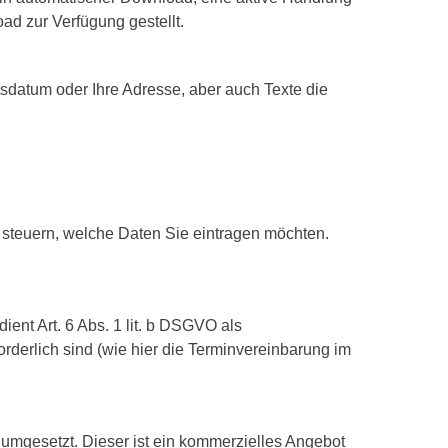
d zur Verfügung gestellt.
sdatum oder Ihre Adresse, aber auch Texte die
 steuern, welche Daten Sie eintragen möchten.
ient Art. 6 Abs. 1 lit. b DSGVO als
rderlich sind (wie hier die Terminvereinbarung im
umgesetzt. Dieser ist ein kommerzielles Angebot