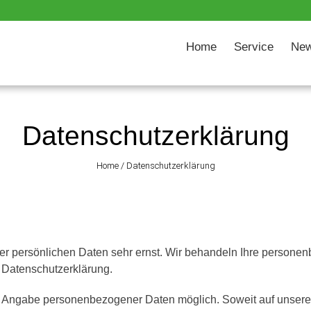
Home
Service
Ne
Datenschutzerklärung
Home
/
Datenschutzerklärung
rer persönlichen Daten sehr ernst. Wir behandeln Ihre persone
 Datenschutzerklärung.
ne Angabe personenbezogener Daten möglich. Soweit auf unse