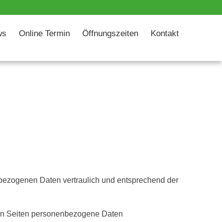
ws
Online Termin
Öffnungszeiten
Kontakt
nbezogenen Daten vertraulich und entsprechend der
ren Seiten personenbezogene Daten