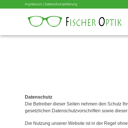
Impressum
|
Datenschutzerklärung
Datenschutz
Die Betreiber dieser Seiten nehmen den Schutz Ih
gesetzlichen Datenschutzvorschriften sowie dieser
Die Nutzung unserer Website ist in der Regel oh